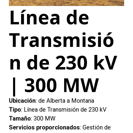
Línea de
Transmisió
n de 230 kV
| 300 MW
Ubicación
: de Alberta a Montana
Tipo
: Línea de Transmisión de 230 kV
Tamaño
: 300 MW
Servicios proporcionados
: Gestión de